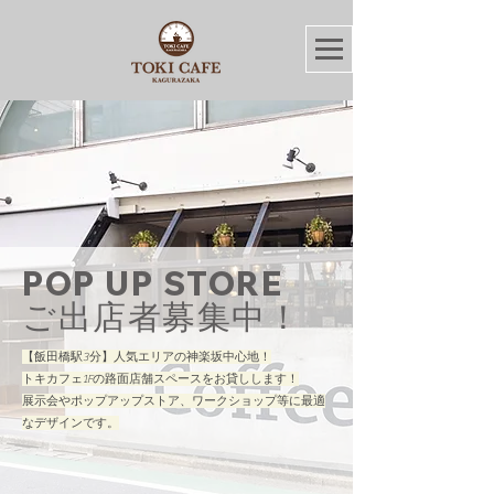
POP UP STORE
​ご出店者募集中！
【飯田橋駅3分】人気エリアの神楽坂中心地！
トキカフェ1Fの路面店舗スペースをお貸しします！
展示会やポップアップストア、ワークショップ等に最適
なデザインです。