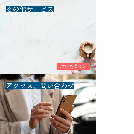
​その他サービス
詳細を見る》
​アクセス、問い合わせ