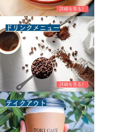
詳細を見る》
ドリンクメニュー
詳細を見る》
テイクアウト