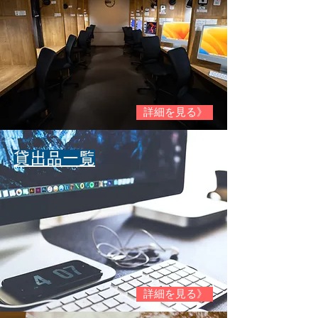
詳細を見る》
​貸出品一覧
詳細を見る》