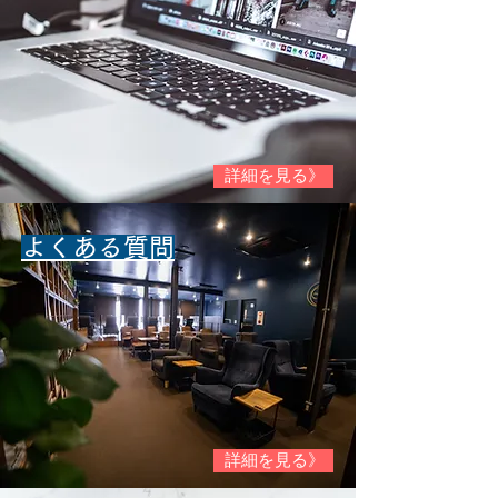
詳細を見る》
​よくある質問
詳細を見る》