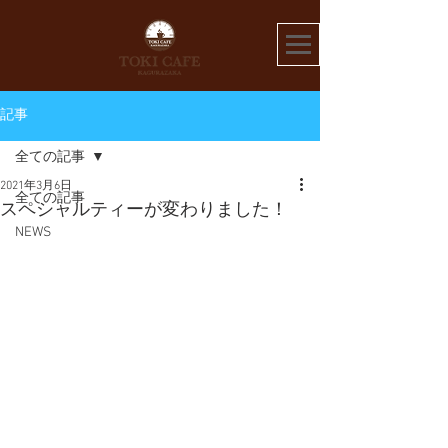
記事
全ての記事
2021年3月6日
全ての記事
スペシャルティーが変わりました！
NEWS