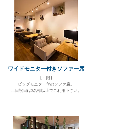
ワイドモニター付きソファー席
​【１階】
ビッグモニター付のソファ席。
土日祝日は2名様以上でご利用下さい。