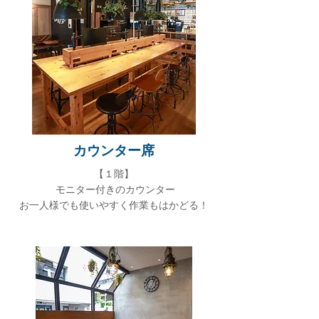
カウンター席
​【１階】
モニター付きのカウンター
お一人様でも使いやすく作業もはかどる！