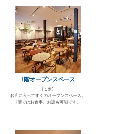
1階オープンスペース
【１階】
お店に入ってすぐのオープンスペース。
1階ではお食事、お話も可能です。