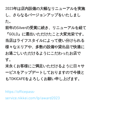
2023年は店内設備の大幅なリニューアルを実施
し、さらなるバージョンアップをいたしまし
た。
前年のSilverの受賞に続き、リニューアルを経て
『GOLD』に選出いただけたこと大変光栄です。
当店はライフスタイルによって使い分けられる
様々なエリアや、多数の設備や貸出品で快適に
お過ごしいただけるようにこだわったお店で
す。
末永くお客様にご満足いただけるように日々サ
ービスをアップデートしておりますので今後と
もTOKICAFEをよろしくお願い申し上げます。
https://officepass-
service.nikkei.com/lp/award2023