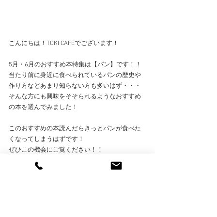
こんにちは！TOKI CAFEでございます！
5月・6月のおすすめ本特集は【パン】です！！
当たり前に身近に食べられているパンの歴史や
作り方などあまり知らない方も多いはず・・・
そんな方にも興味をそそられるようなおすすめ
の本を選んでみました！
このおすすめの本読んだらきっとパンが食べた
くなってしまうはずです！
ぜひこの機会にご覧ください！！
コメント