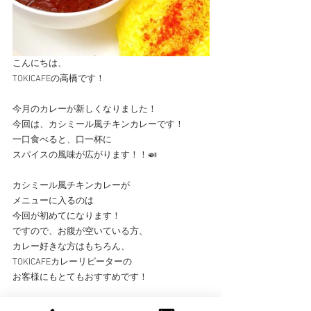
こんにちは、
TOKICAFEの高橋です！
今月のカレーが新しくなりました！
今回は、カシミール風チキンカレーです！
一口食べると、口一杯に
スパイスの風味が広がります！！🍛
カシミール風チキンカレーが
メニューに入るのは
今回が初めてになります！
ですので、お腹が空いている方、
カレー好きな方はもちろん、
TOKICAFEカレーリピーターの
お客様にもとてもおすすめです！
期間限定メニューになりますので、