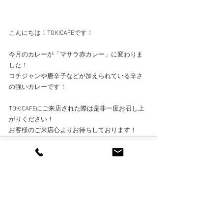
こんにちは！TOKICAFEです！
今月のカレーが「マサラ赤カレー」に変わりま
した！
コチジャンや唐辛子などが加えられている辛さ
の強いカレーです！
TOKICAFEにご来店された際は是非一度お召し上
がりください！
お客様のご来店心よりお待ちしております！
コメント