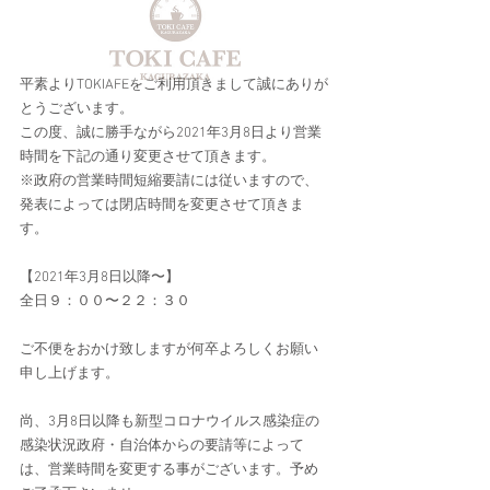
平素よりTOKIAFEをご利用頂きまして誠にありが
とうございます。
この度、誠に勝手ながら2021年3月8日より営業
時間を下記の通り変更させて頂きます。
※政府の営業時間短縮要請には従いますので、
発表によっては閉店時間を変更させて頂きま
す。
【2021年3月8日以降〜】
全日９：００〜２２：３０
ご不便をおかけ致しますが何卒よろしくお願い
申し上げます。
尚、3月8日以降も新型コロナウイルス感染症の
感染状況政府・自治体からの要請等によって
は、営業時間を変更する事がございます。予め