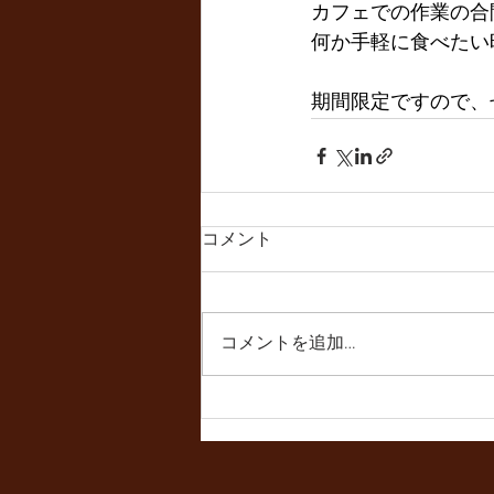
カフェでの作業の合
何か手軽に食べたい
期間限定ですので、
コメント
コメントを追加…